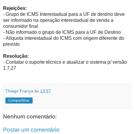
Rejeições:
- Grupo de ICMS Interestadual para a UF de destino deve
ser informado na operação interestadual de venda a
consumidor final
- Não informado o grupo de ICMS para a UF de Destino
- Alíquota interestadual do ICMS com origem diferente do
previsto
Resolução:
- Contatar o suporte técnico e atualizar o sistema p/ versão
1.7.27
Thiago França
às
13:57
Compartilhar
Nenhum comentário:
Postar um comentário