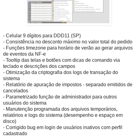
- Celular 9 dígitos para DDD11 (SP)
- Consistência no desconto máximo no valor total do pedido
- Funções timezone para horário de verão ao gerar arquivos
de eventos da NF-e
- Tooltip das telas e botões com dicas de comando via
teclado e descrições dos campos
- Otimização da criptografia dos logs de transação do
sistema
- Relatório de apuração de impostos - separado emitidos de
cancelados
- Parametrizado função de administrador para outros
usuários do sistema
- Manutenção programada dos arquivos temporários,
relatórios e logs do sistema (desempenho e espaço em
disco)
- Corrigido bug em login de usuários inativos com perfil
cadastrado