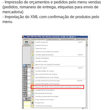
- Impressão de orçamentos e pedidos pelo menu vendas
(pedidos, romaneio de entrega, etiquetas para envio de
mercadoria)
- Importação do XML com confirmação de produtos pelo
menu